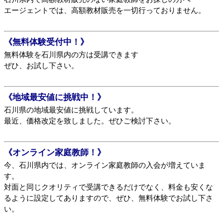
エージェントでは、高額教材販売を一切行っておりません。
《無料体験受付中！》
無料体験を石川県内の方は受講できます
ぜひ、お試し下さい。
《地域最安値に挑戦中！》
石川県の地域最安値に挑戦しています。
最近、価格改定を致しました。ぜひご検討下さい。
《オンライン家庭教師！》
今、石川県内では、オンライン家庭教師の入会が増えていま
す。
対面と同じクオリティで受講できるだけでなく、料金も安くな
るように設定してありますので、ぜひ、無料体験でお試し下さ
い。