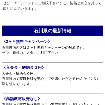
ぜひ、エージェントにご相談下さいませ。情熱と真心を持って
取り組んでいきます。
石川県の最新情報
《2ヶ月無料キャンペーン》
石川県内の方は２ヶ月無料キャンペーンの対象です。
ぜひ、新規のご入会にご利用下さい。
《入会金・解約金０円》
入会金・解約金０円。
石川県内で家庭教師を安心して受講いただける仕組みづくりに
取り組んでいます。
《高額教材販売なし》
石川県内で高額教材販売のない家庭教師をお探しの方へ・・・