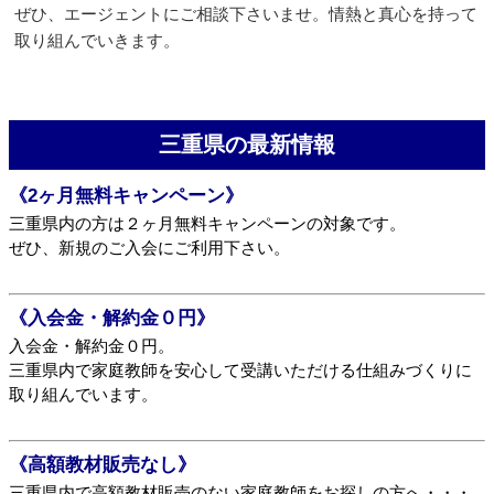
ぜひ、エージェントにご相談下さいませ。情熱と真心を持って
取り組んでいきます。
三重県の最新情報
《2ヶ月無料キャンペーン》
三重県内の方は２ヶ月無料キャンペーンの対象です。
ぜひ、新規のご入会にご利用下さい。
《入会金・解約金０円》
入会金・解約金０円。
三重県内で家庭教師を安心して受講いただける仕組みづくりに
取り組んでいます。
《高額教材販売なし》
三重県内で高額教材販売のない家庭教師をお探しの方へ・・・