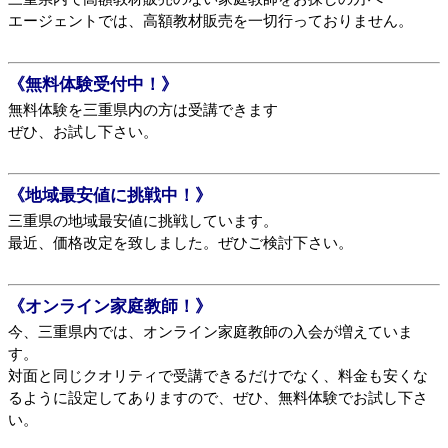
エージェントでは、高額教材販売を一切行っておりません。
《無料体験受付中！》
無料体験を三重県内の方は受講できます
ぜひ、お試し下さい。
《地域最安値に挑戦中！》
三重県の地域最安値に挑戦しています。
最近、価格改定を致しました。ぜひご検討下さい。
《オンライン家庭教師！》
今、三重県内では、オンライン家庭教師の入会が増えていま
す。
対面と同じクオリティで受講できるだけでなく、料金も安くな
るように設定してありますので、ぜひ、無料体験でお試し下さ
い。