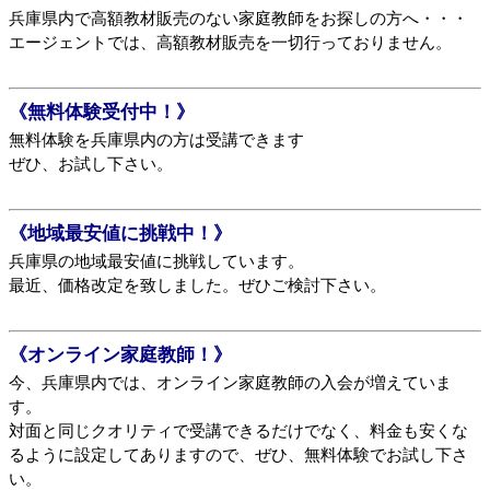
兵庫県内で高額教材販売のない家庭教師をお探しの方へ・・・
エージェントでは、高額教材販売を一切行っておりません。
《無料体験受付中！》
無料体験を兵庫県内の方は受講できます
ぜひ、お試し下さい。
《地域最安値に挑戦中！》
兵庫県の地域最安値に挑戦しています。
最近、価格改定を致しました。ぜひご検討下さい。
《オンライン家庭教師！》
今、兵庫県内では、オンライン家庭教師の入会が増えていま
す。
対面と同じクオリティで受講できるだけでなく、料金も安くな
るように設定してありますので、ぜひ、無料体験でお試し下さ
い。