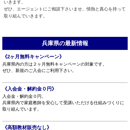
いきます。
ぜひ、エージェントにご相談下さいませ。情熱と真心を持って
取り組んでいきます。
兵庫県の最新情報
《2ヶ月無料キャンペーン》
兵庫県内の方は２ヶ月無料キャンペーンの対象です。
ぜひ、新規のご入会にご利用下さい。
《入会金・解約金０円》
入会金・解約金０円。
兵庫県内で家庭教師を安心して受講いただける仕組みづくりに
取り組んでいます。
《高額教材販売なし》