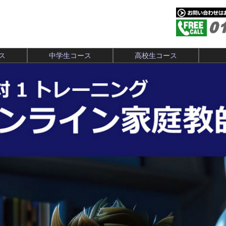
ス
中学生コース
高校生コース