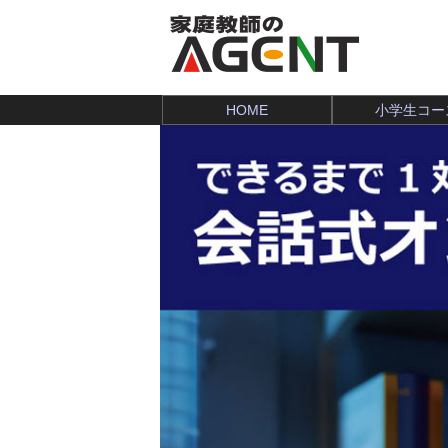
HOME
小学生コー