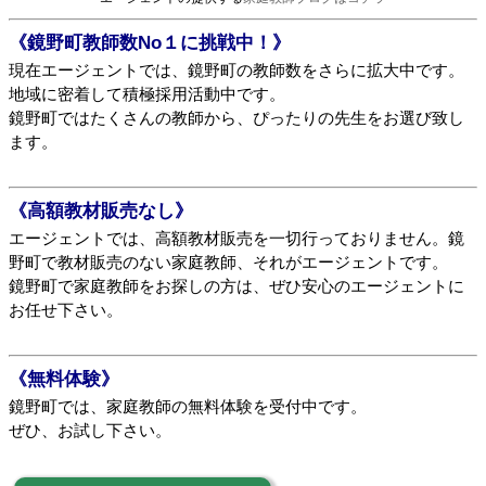
《鏡野町教師数No１に挑戦中！》
現在エージェントでは、鏡野町の教師数をさらに拡大中です。
地域に密着して積極採用活動中です。
鏡野町ではたくさんの教師から、ぴったりの先生をお選び致し
ます。
《高額教材販売なし》
エージェントでは、高額教材販売を一切行っておりません。鏡
野町で教材販売のない家庭教師、それがエージェントです。
鏡野町で家庭教師をお探しの方は、ぜひ安心のエージェントに
お任せ下さい。
《無料体験》
鏡野町では、家庭教師の無料体験を受付中です。
ぜひ、お試し下さい。