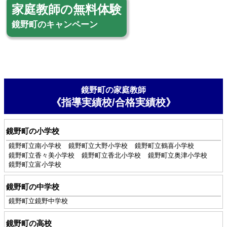
家庭教師の無料体験
鏡野町のキャンペーン
鏡野町の家庭教師
《指導実績校/合格実績校》
鏡野町の小学校
鏡野町立南小学校
鏡野町立大野小学校
鏡野町立鶴喜小学校
鏡野町立香々美小学校
鏡野町立香北小学校
鏡野町立奥津小学校
鏡野町立富小学校
鏡野町の中学校
鏡野町立鏡野中学校
鏡野町の高校