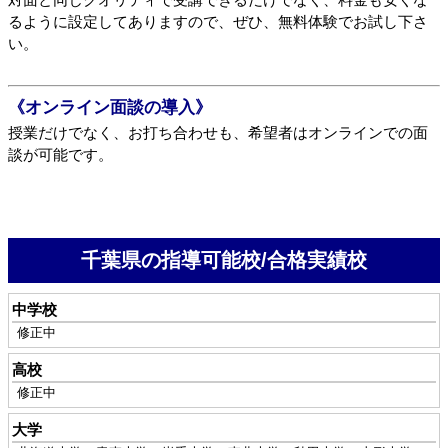
るように設定してありますので、ぜひ、無料体験でお試し下さ
い。
《オンライン面談の導入》
授業だけでなく、お打ち合わせも、希望者はオンラインでの面
談が可能です。
千葉県の指導可能校/合格実績校
中学校
修正中
高校
修正中
大学