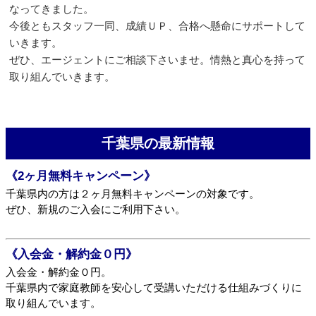
なってきました。
今後ともスタッフ一同、成績ＵＰ、合格へ懸命にサポートして
いきます。
ぜひ、エージェントにご相談下さいませ。情熱と真心を持って
取り組んでいきます。
千葉県の最新情報
《2ヶ月無料キャンペーン》
千葉県内の方は２ヶ月無料キャンペーンの対象です。
ぜひ、新規のご入会にご利用下さい。
《入会金・解約金０円》
入会金・解約金０円。
千葉県内で家庭教師を安心して受講いただける仕組みづくりに
取り組んでいます。