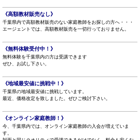
《高額教材販売なし》
千葉県内で高額教材販売のない家庭教師をお探しの方へ・・・
エージェントでは、高額教材販売を一切行っておりません。
《無料体験受付中！》
無料体験を千葉県内の方は受講できます
ぜひ、お試し下さい。
《地域最安値に挑戦中！》
千葉県の地域最安値に挑戦しています。
最近、価格改定を致しました。ぜひご検討下さい。
《オンライン家庭教師！》
今、千葉県内では、オンライン家庭教師の入会が増えていま
す。
対面と同じクオリティで受講できるだけでなく、料金も安くな