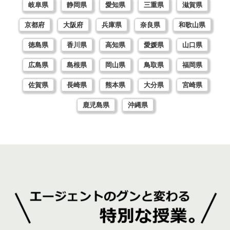
岐阜県
静岡県
愛知県
三重県
滋賀県
京都府
大阪府
兵庫県
奈良県
和歌山県
徳島県
香川県
高知県
愛媛県
山口県
広島県
島根県
岡山県
鳥取県
福岡県
佐賀県
長崎県
熊本県
大分県
宮崎県
鹿児島県
沖縄県