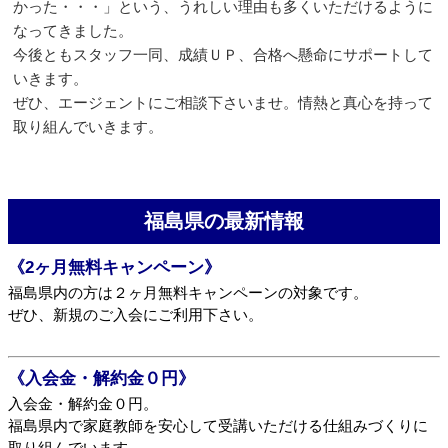
かった・・・」という、うれしい理由も多くいただけるように
なってきました。
今後ともスタッフ一同、成績ＵＰ、合格へ懸命にサポートして
いきます。
ぜひ、エージェントにご相談下さいませ。情熱と真心を持って
取り組んでいきます。
福島県の最新情報
《2ヶ月無料キャンペーン》
福島県内の方は２ヶ月無料キャンペーンの対象です。
ぜひ、新規のご入会にご利用下さい。
《入会金・解約金０円》
入会金・解約金０円。
福島県内で家庭教師を安心して受講いただける仕組みづくりに
取り組んでいます。