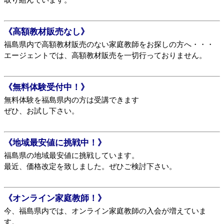
《高額教材販売なし》
福島県内で高額教材販売のない家庭教師をお探しの方へ・・・
エージェントでは、高額教材販売を一切行っておりません。
《無料体験受付中！》
無料体験を福島県内の方は受講できます
ぜひ、お試し下さい。
《地域最安値に挑戦中！》
福島県の地域最安値に挑戦しています。
最近、価格改定を致しました。ぜひご検討下さい。
《オンライン家庭教師！》
今、福島県内では、オンライン家庭教師の入会が増えていま
す。