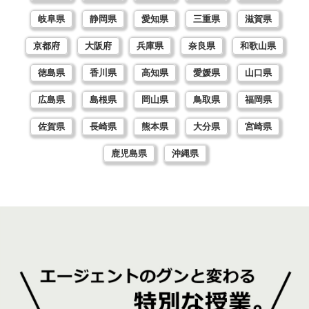
岐阜県
静岡県
愛知県
三重県
滋賀県
京都府
大阪府
兵庫県
奈良県
和歌山県
徳島県
香川県
高知県
愛媛県
山口県
広島県
島根県
岡山県
鳥取県
福岡県
佐賀県
長崎県
熊本県
大分県
宮崎県
鹿児島県
沖縄県