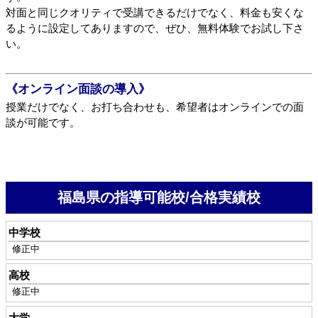
対面と同じクオリティで受講できるだけでなく、料金も安くな
るように設定してありますので、ぜひ、無料体験でお試し下さ
い。
《オンライン面談の導入》
授業だけでなく、お打ち合わせも、希望者はオンラインでの面
談が可能です。
福島県の指導可能校/合格実績校
中学校
修正中
高校
修正中
大学