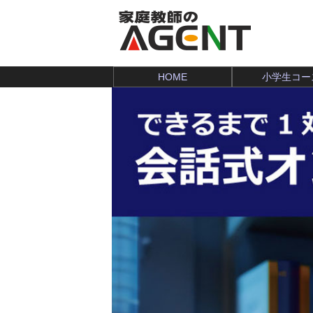
HOME
小学生コー