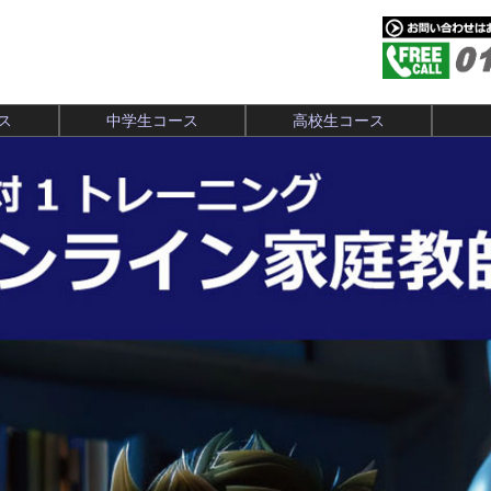
ス
中学生コース
高校生コース